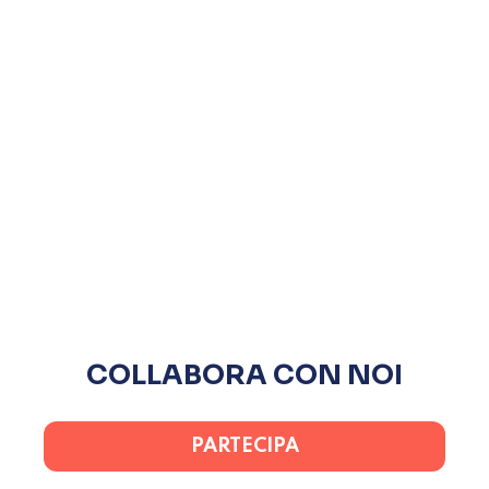
COLLABORA CON NOI
PARTECIPA