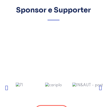
Sponsor e Supporter