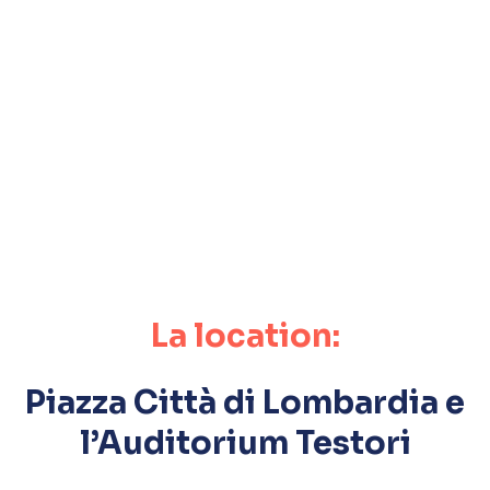
La location:
Piazza Città di Lombardia e
l’Auditorium Testori