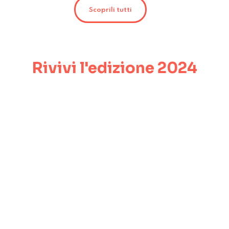
Scoprili tutti
Rivivi l'edizione 2024