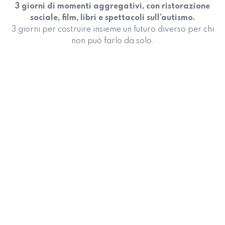
3 giorni di momenti aggregativi, con ristorazione
sociale, film, libri e spettacoli sull’autismo.
3 giorni per costruire insieme un futuro diverso per chi
non può farlo da solo.