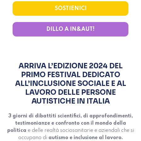
SOSTIENICI
DILLO A IN&AUT!
ARRIVA L’EDIZIONE 2024 DEL
PRIMO FESTIVAL DEDICATO
ALL’INCLUSIONE SOCIALE E AL
LAVORO DELLE PERSONE
AUTISTICHE IN ITALIA
3 giorni di dibattiti scientifici, di approfondimenti,
testimonianze e confronto con il mondo della
politica
e delle realtà sociosanitarie e aziendali che si
occupano di
autismo e inclusione al lavoro.