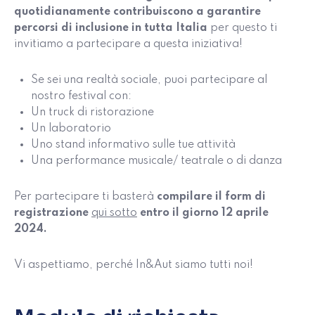
quotidianamente contribuiscono a garantire
percorsi di inclusione in tutta Italia
per questo ti
invitiamo a partecipare a questa iniziativa!
Se sei una realtà sociale, puoi partecipare al
nostro festival con:
Un truck di ristorazione
Un laboratorio
Uno stand informativo sulle tue attività
Una performance musicale/ teatrale o di danza
Per partecipare ti basterà
compilare il form di
registrazione
qui sotto
entro il giorno 12 aprile
2024.
Vi aspettiamo, perché In&Aut siamo tutti noi!