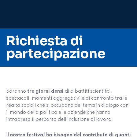
Richiesta di
partecipazione
Saranno
tre giorni densi
di dibattiti scientifici,
spettacoli, momenti aggregativi e di confronto tra le
realtà sociali che si occupano del tema in dialogo con
il mondo della politica e le aziende che hanno
intrapreso il percorso dell’inclusione al lavoro.
Il
nostro festival ha bisogno del contributo di quanti