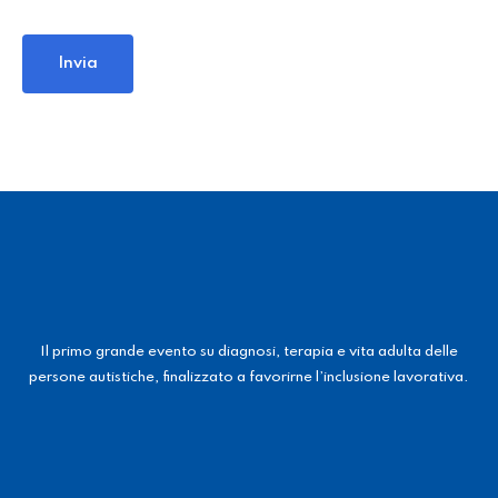
Il primo grande evento su diagnosi, terapia e vita adulta delle
persone autistiche, finalizzato a favorirne l’inclusione lavorativa.