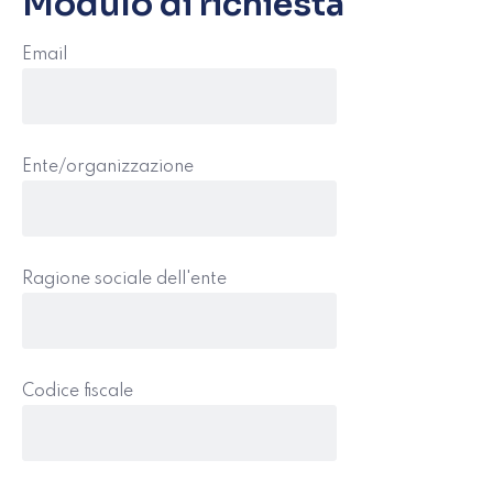
Modulo di richiesta
Email
Ente/organizzazione
Ragione sociale dell'ente
Codice fiscale