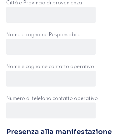
Città e Provincia di provenienza
Nome e cognome Responsabile
Nome e cognome contatto operativo
Numero di telefono contatto operativo
Presenza alla manifestazione