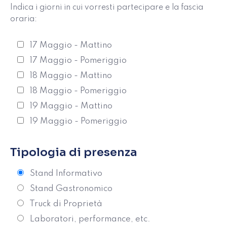
Indica i giorni in cui vorresti partecipare e la fascia
oraria:
17 Maggio - Mattino
17 Maggio - Pomeriggio
18 Maggio - Mattino
18 Maggio - Pomeriggio
19 Maggio - Mattino
19 Maggio - Pomeriggio
Tipologia di presenza
Stand Informativo
Stand Gastronomico
Truck di Proprietà
Laboratori, performance, etc.